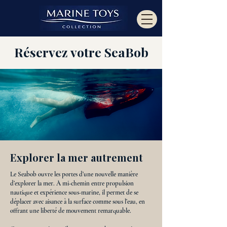
Réservez votre SeaBob
Explorer la mer autrement
Le Seabob ouvre les portes d’une nouvelle manière
d’explorer la mer. À mi-chemin entre propulsion
nautique et expérience sous-marine, il permet de se
déplacer avec aisance à la surface comme sous l’eau, en
offrant une liberté de mouvement remarquable.