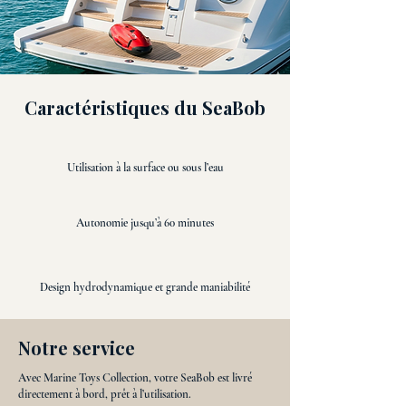
Caractéristiques du SeaBob
Utilisation à la surface ou sous l’eau
Autonomie jusqu’à 60 minutes
Design hydrodynamique et grande maniabilité
Notre service
Avec Marine Toys Collection, votre SeaBob est livré
directement à bord, prêt à l’utilisation.