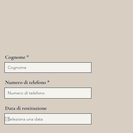
tazione
Cognome
Numero di telefono
Data di restituzione